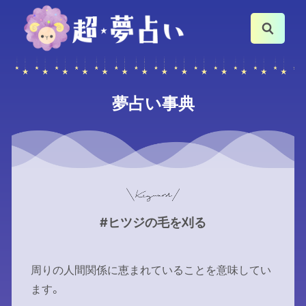
夢占い事典
#ヒツジの毛を刈る
周りの人間関係に恵まれていることを意味してい
ます。