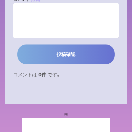
コメントは
0件
です。