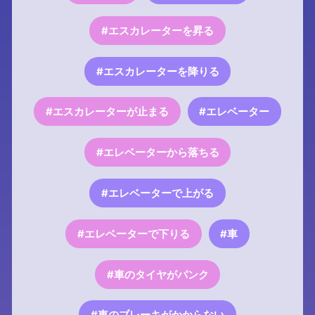
#エスカレーターを昇る
#エスカレーターを降りる
#エスカレーターが止まる
#エレベーター
#エレベーターから落ちる
#エレベーターで上がる
#エレベーターで下りる
#車
#車のタイヤがパンク
#車のブレーキがかからない