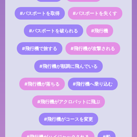
#パスポートを取得
#パスポートを失くす
#パスポートを破られる
#飛行機
#飛行機で旅する
#飛行機が攻撃される
#飛行機が順調に飛んでいる
#飛行機が落ちる
#飛行機へ乗り込む
#飛行機がアクロバットに飛ぶ
#飛行機がコースを変更
#飛行機がハイジャックされる
#船