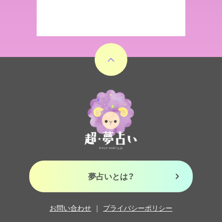
夢占いとは？
お問い合わせ
プライバシーポリシー