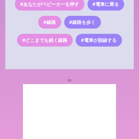
#あなたがベビーカーを押す
#電車に乗る
#線路
#線路を歩く
#どこまでも続く線路
#電車が脱線する