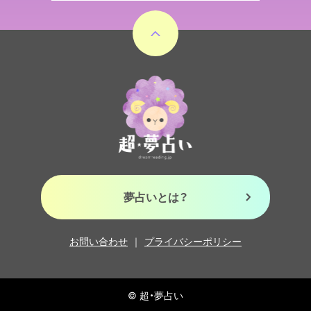
夢占いとは？
お問い合わせ
プライバシーポリシー
©︎ 超・夢占い