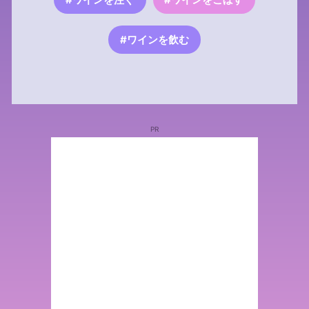
#ワインを飲む