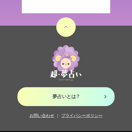
夢占いとは？
お問い合わせ
プライバシーポリシー