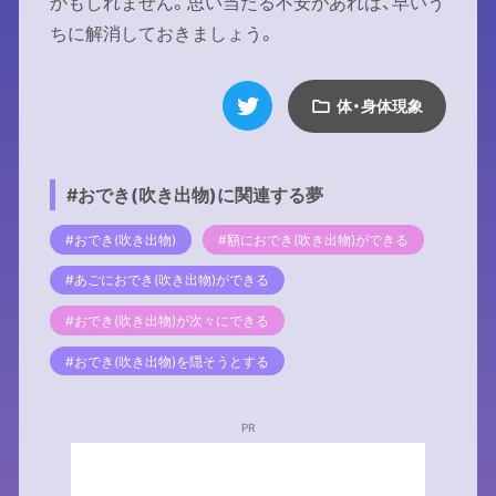
かもしれません。思い当たる不安があれば、早いう
ちに解消しておきましょう。
体・身体現象
#おでき(吹き出物)に関連する夢
#おでき(吹き出物)
#額におでき(吹き出物)ができる
#あごにおでき(吹き出物)ができる
#おでき(吹き出物)が次々にできる
#おでき(吹き出物)を隠そうとする