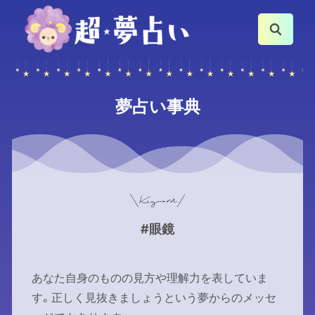
夢占い事典
#眼鏡
あなた自身のものの見方や理解力を表していま
す。正しく見抜きましょうという夢からのメッセ