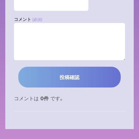
コメント
[必須]
コメントは
0件
です。