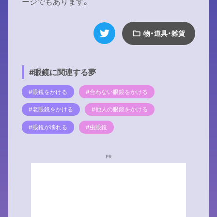
ージでもあります。
物・道具・雑貨
#眼鏡に関連する夢
#眼鏡をかける
#合わない眼鏡をかける
#老眼鏡をかける
#他人の眼鏡をかける
#眼鏡が壊れる
#虫眼鏡