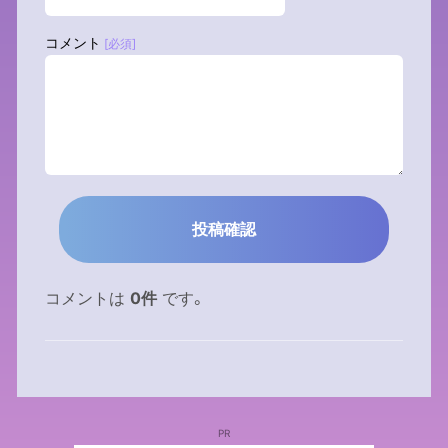
コメント
[必須]
コメントは
0件
です。