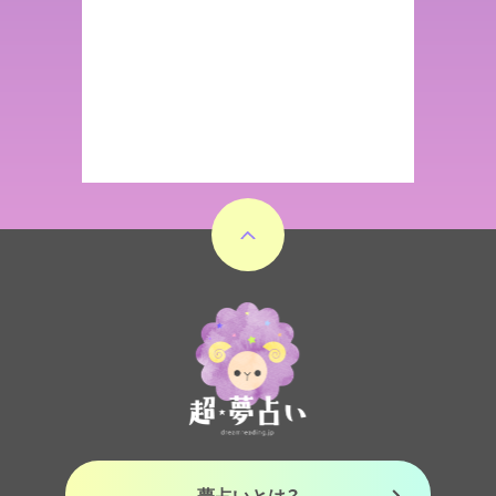
夢占いとは？