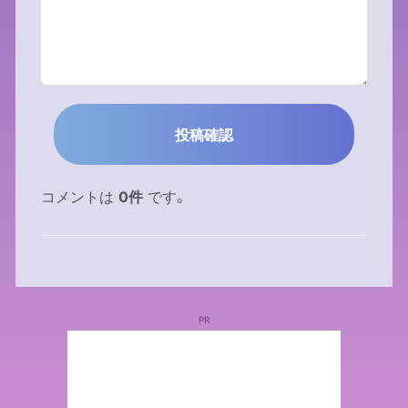
コメントは
0件
です。