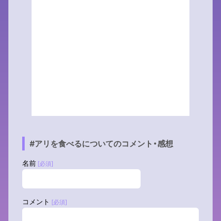
#アリを食べるについてのコメント・感想
名前
[必須]
コメント
[必須]